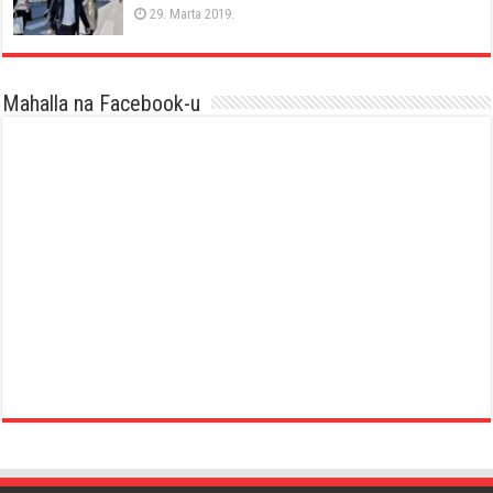
29. Marta 2019.
Mahalla na Facebook-u