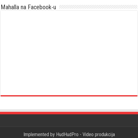
Mahalla na Facebook-u
Implemented by
HudHudPro - Video produkcija