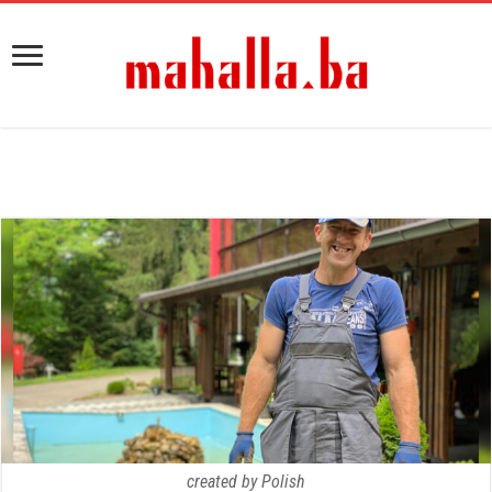
created by Polish