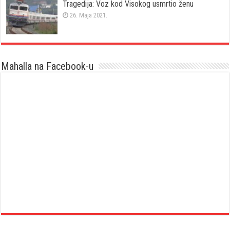
Tragedija: Voz kod Visokog usmrtio ženu
26. Maja 2021.
Mahalla na Facebook-u