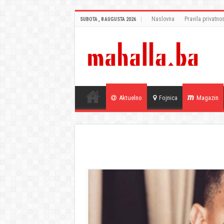
Naslovna
Pravila privatnos
SUBOTA , 8 AUGUSTA 2026
Aktuelno
Fojnica
Magazin