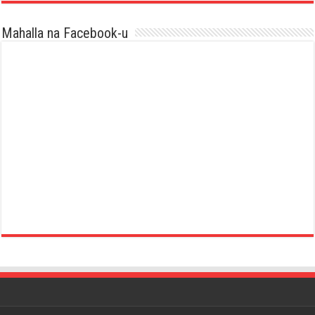
Mahalla na Facebook-u