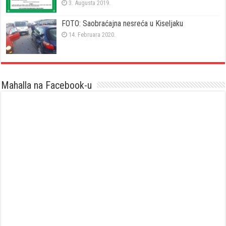
3. Augusta 2019.
FOTO: Saobraćajna nesreća u Kiseljaku
14. Februara 2020.
Mahalla na Facebook-u