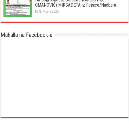
OMANOVIĆ) MIRSADETA iz Fojnice/Nadbara
8. Marta 2025.
Mahalla na Facebook-u