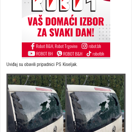
Uviđaj su obavili pripadnici PS Kiseljak.