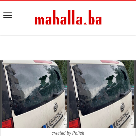
created by Polish