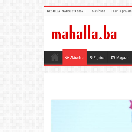
Naslovna
Pravila privatn
NEDJELJA , 9 AUGUSTA 2026
Aktuelno
Fojnica
Magazin