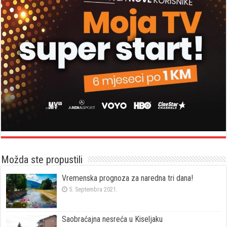
Možda ste propustili
Vremenska prognoza za naredna tri dana!
5. Septembra 2021.
Saobraćajna nesreća u Kiseljaku