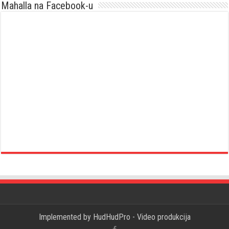
Mahalla na Facebook-u
Implemented by
HudHudPro - Video produkcija