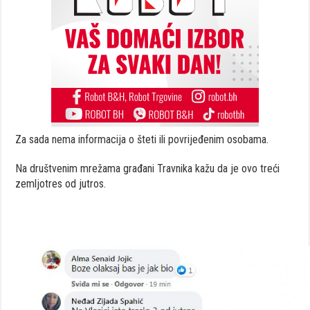
Za sada nema informacija o šteti ili povrijeđenim osobama.
Na društvenim mrežama građani Travnika kažu da je ovo treći
zemljotres od jutros.