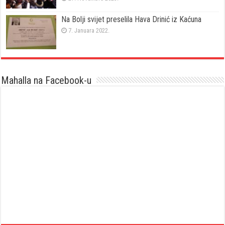
Na Bolji svijet preselila Hava Drinić iz Kaćuna
7. Januara 2022.
Mahalla na Facebook-u