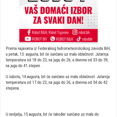
Prema najavama iz Federalnog hidrometeorološkog zavoda BiH,
u petak, 13. augusta, bit će sunčano uz malu oblačnost. Jutarnja
temperatura od 18 do 23, na jugu do 26, a dnevna od 33 do 39,
na jugu do 41 stepen.
U subotu, 14.augusta, bit će sunčano uz malu oblačnost. Jutarnja
temperatura od 17 do 22, na jugu do 26, a dnevna od 34 do 42
stepena.
U nedjelju, 15.augusta, bit će također sunčano uz malu do