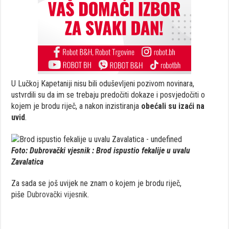
U Lučkoj Kapetaniji nisu bili oduševljeni pozivom novinara,
ustvrdili su da im se trebaju predočiti dokaze i posvjedočiti o
kojem je brodu riječ, a nakon inzistiranja
obećali su izaći na
uvid
.
Foto: Dubrovački vjesnik : Brod ispustio fekalije u uvalu
Zavalatica
Za sada se još uvijek ne znam o kojem je brodu riječ,
piše
Dubrovački vijesnik
.