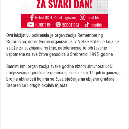
Ovu inicijativu pokrenula je organizacija Remembering
Srebrenica, dobrotvorna organizacija iz Velike Britanije koja se
zalaže za suzbijanje mržnje, netolerancije te održavanje
uspomene na sve žrtve genocida u Srebrenici 1995. godine.
Samim tim, organizacija svake godine nizom aktivnosti uoči
obilježavanja godišnjice genocida, ali i na sam 11. juli organizuje
brojne aktivnosti kojima se čuva sjećanje na ubijene građane
Srebrenice i drugih okolnih mjesta.