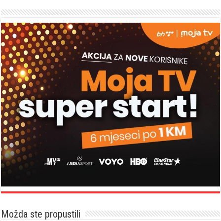
Možda ste propustili