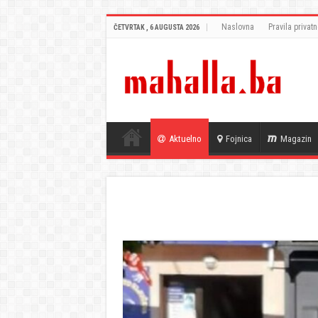
Naslovna
Pravila privatn
ČETVRTAK , 6 AUGUSTA 2026
Aktuelno
Fojnica
Magazin