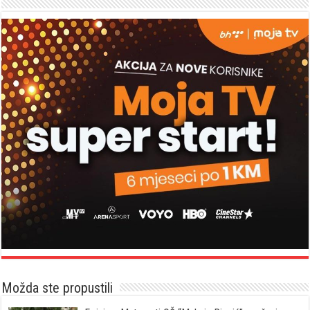
Možda ste propustili