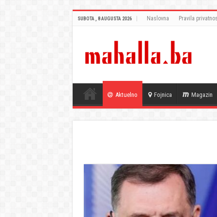
Naslovna
Pravila privatnos
SUBOTA , 8 AUGUSTA 2026
Aktuelno
Fojnica
Magazin