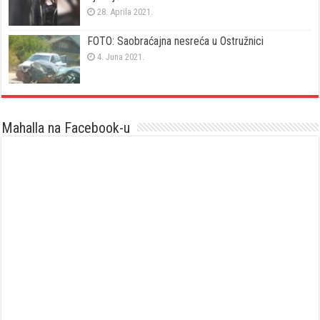
28. Aprila 2021.
FOTO: Saobraćajna nesreća u Ostružnici
4. Juna 2021.
Mahalla na Facebook-u