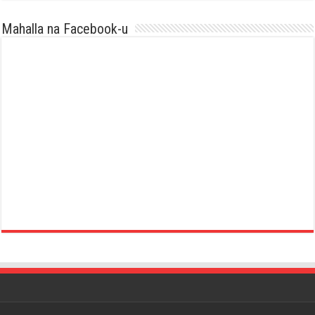
Mahalla na Facebook-u