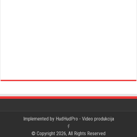
Implemented by
HudHudPro - Video produkcija
© Copyright 2026, All Rights Reserved