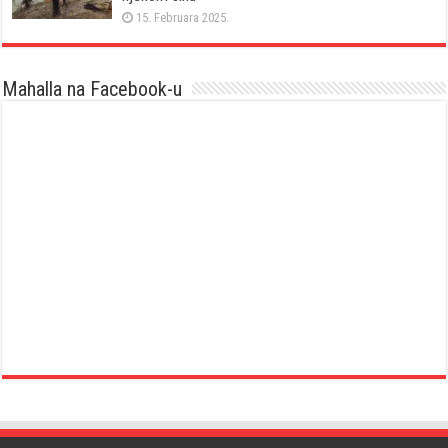
15. Februara 2025.
Mahalla na Facebook-u