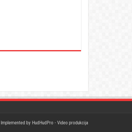
Implemented by
HudHudPro - Video produkcija