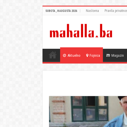
Naslovna
Pravila privatnos
SUBOTA , 8 AUGUSTA 2026
Aktuelno
Fojnica
Magazin