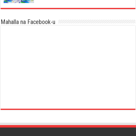
Mahalla na Facebook-u