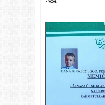
Prozor.