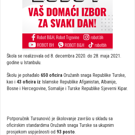
Škola se realizovala od 8. decembra 2020. do 28. maja 2021.
godine u Istanbulu.
Školu je pohađalo
650 oficira
Oružanih snaga Republike Turske,
kao i
43 oficira iz
Islamske Republike Afganistan, Albanije,
Bosne i Hercegovine, Somalije i Turske Republike Sjeverni Kipar.
Potporučnik Tursunović je školovanje završio u skladu sa
oficirskim standardima Oružanih snaga Turske sa ukupnim
prosjekom uspješnosti od
93 posto
.