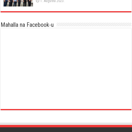
1. Augusta 2023.
Mahalla na Facebook-u