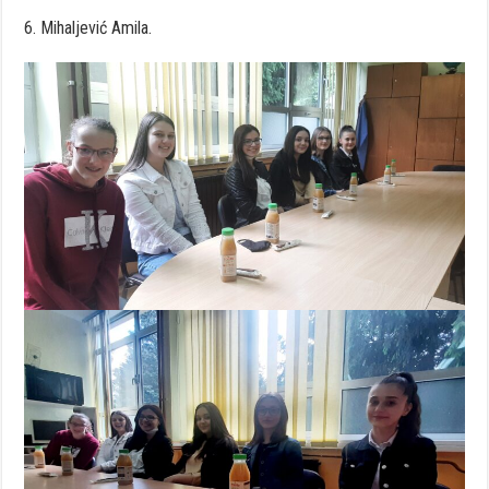
6. Mihaljević Amila.