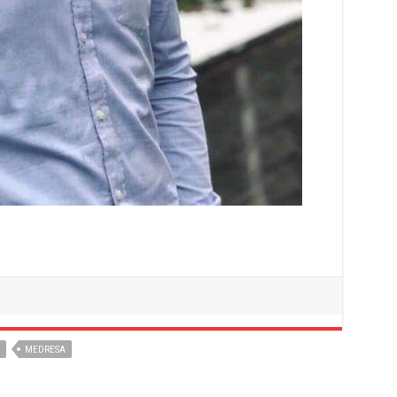
MEDRESA