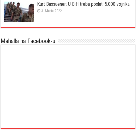
Kurt Bassuener: U BiH treba poslati 5.000 vojnika
3. Marta 2022.
Mahalla na Facebook-u