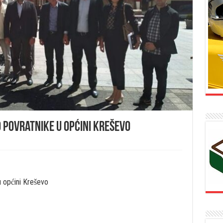
 povratnike u općini Kreševo
 općini Kreševo