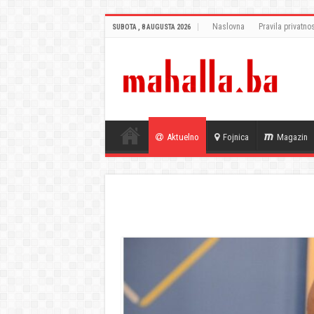
Naslovna
Pravila privatnos
SUBOTA , 8 AUGUSTA 2026
Aktuelno
Fojnica
Magazin