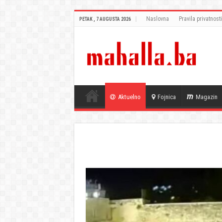
Naslovna
Pravila privatnosti
PETAK , 7 AUGUSTA 2026
Aktuelno
Fojnica
Magazin