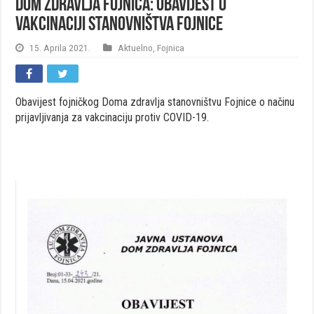
Dom zdravlja Fojnica: Obavijest o
vakcinaciji stanovništva Fojnice
15. Aprila 2021.
Aktuelno
,
Fojnica
Obavijest fojničkog Doma zdravlja stanovništvu Fojnice o načinu
prijavljivanja za vakcinaciju protiv COVID-19.