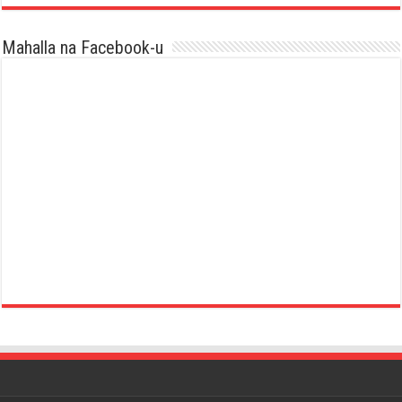
Mahalla na Facebook-u