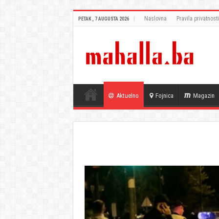
Naslovna
Pravila privatnosti
PETAK , 7 AUGUSTA 2026
Aktuelno
Fojnica
Magazin