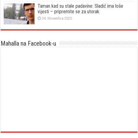
Taman kad su stale padavine: Sladić ima loše
vijesti – pripremite se za utorak
24. Novembra 2025.
Mahalla na Facebook-u