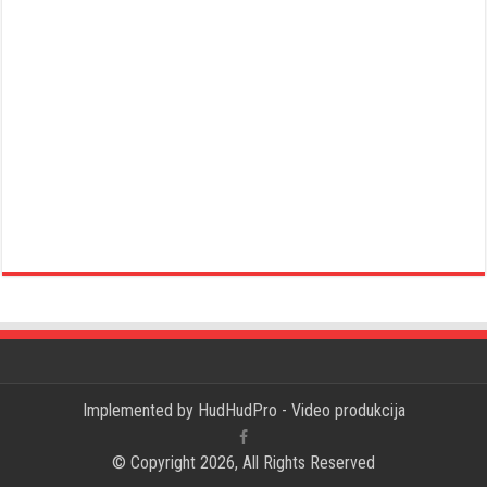
Implemented by
HudHudPro - Video produkcija
© Copyright 2026, All Rights Reserved