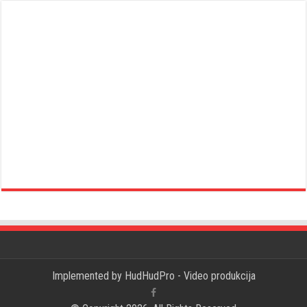
Implemented by
HudHudPro - Video produkcija