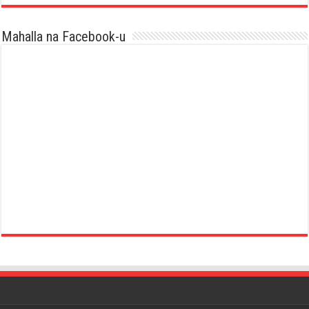
Mahalla na Facebook-u