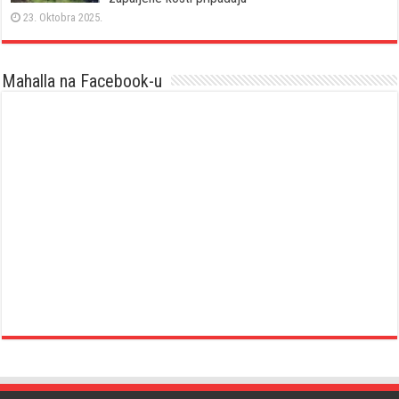
23. Oktobra 2025.
Mahalla na Facebook-u