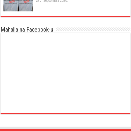
7. Septembra 2020.
Mahalla na Facebook-u