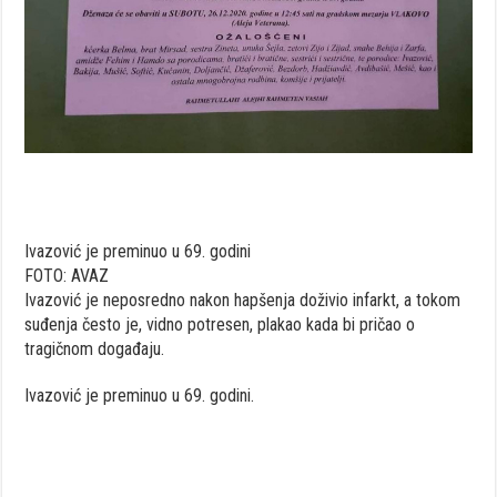
Ivazović je preminuo u 69. godini
FOTO: AVAZ
Ivazović je neposredno nakon hapšenja doživio infarkt, a tokom
suđenja često je, vidno potresen, plakao kada bi pričao o
tragičnom događaju.
Ivazović je preminuo u 69. godini.