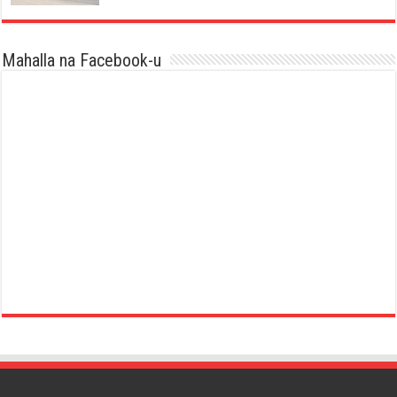
Mahalla na Facebook-u