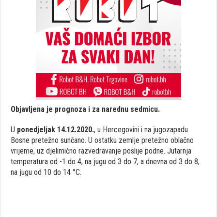
Objavljena je prognoza i za narednu sedmicu.
U
ponedjeljak 14.12.2020.
, u Hercegovini i na jugozapadu
Bosne pretežno sunčano. U ostatku zemlje pretežno oblačno
vrijeme, uz djelimično razvedravanje poslije podne. Jutarnja
temperatura od -1 do 4, na jugu od 3 do 7, a dnevna od 3 do 8,
na jugu od 10 do 14 °C.