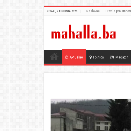
Naslovna
Pravila privatnosti
PETAK , 7 AUGUSTA 2026
Aktuelno
Fojnica
Magazin