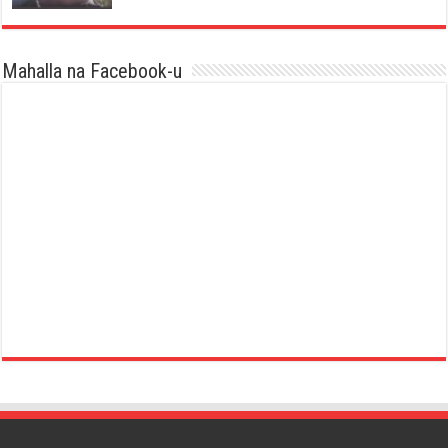
Mahalla na Facebook-u