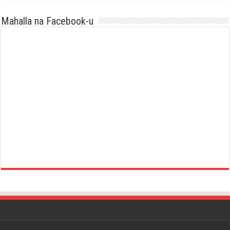
Mahalla na Facebook-u