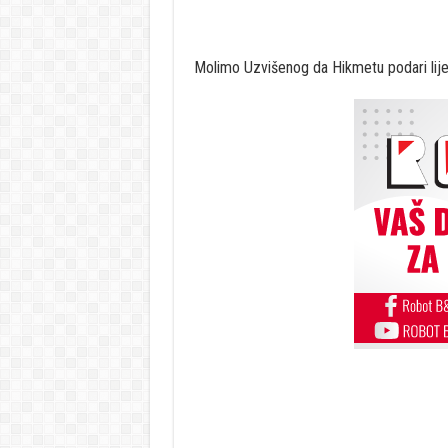
Molimo Uzvišenog da Hikmetu podari lije