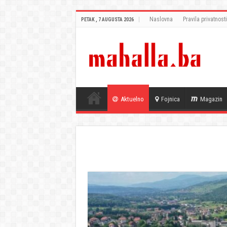
Naslovna
Pravila privatnosti
PETAK , 7 AUGUSTA 2026
Aktuelno
Fojnica
Magazin